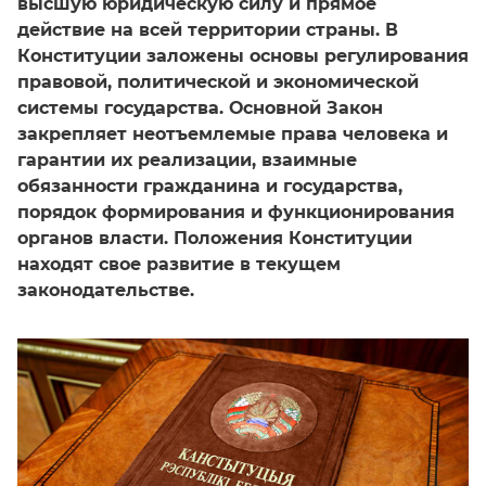
высшую юридическую силу и прямое
действие на всей территории страны. В
Конституции заложены основы регулирования
правовой, политической и экономической
системы государства. Основной Закон
закрепляет неотъемлемые права человека и
гарантии их реализации, взаимные
обязанности гражданина и государства,
порядок формирования и функционирования
органов власти. Положения Конституции
находят свое развитие в текущем
законодательстве.