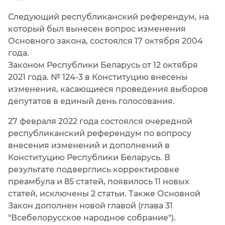
Следующий республиканский референдум, на
который был вынесен вопрос изменения
Основного закона, состоялся 17 октября 2004
года.
Законом Республики Беларусь от 12 октября
2021 года. № 124-3 в Конституцию внесены
изменения, касающиеся проведения выборов
депутатов в единый день голосования.
27 февраля 2022 года состоялся очередной
республиканский референдум по вопросу
внесения изменений и дополнений в
Конституцию Республики Беларусь. В
результате подверглись корректировке
преамбула и 85 статей, появилось 11 новых
статей, исключены 2 статьи. Также Основной
Закон дополнен новой главой (глава 31
"Всебелорусское народное собрание").