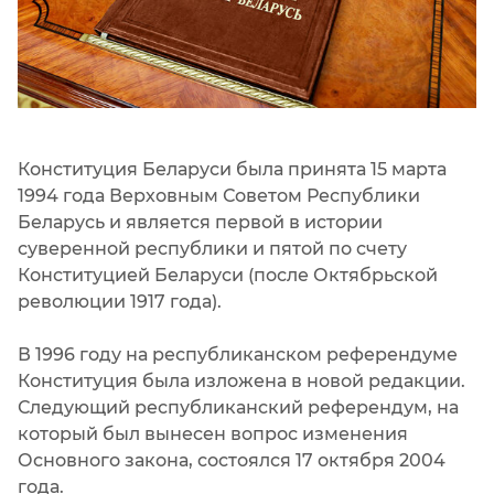
Конституция Беларуси была принята 15 марта
1994 года Верховным Советом Республики
Беларусь и является первой в истории
суверенной республики и пятой по счету
Конституцией Беларуси (после Октябрьской
революции 1917 года).
В 1996 году на республиканском референдуме
Конституция была изложена в новой редакции.
Следующий республиканский референдум, на
который был вынесен вопрос изменения
Основного закона, состоялся 17 октября 2004
года.