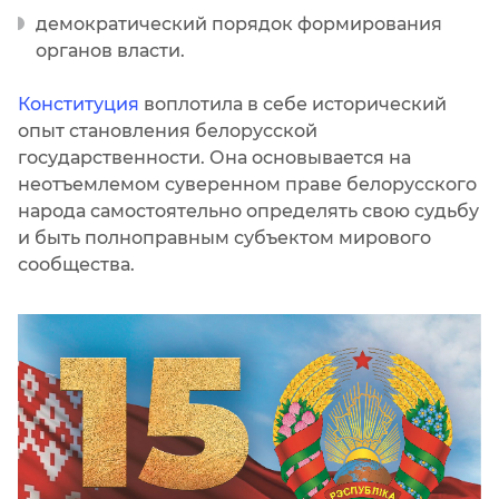
демократический порядок формирования
органов власти.
Конституция
воплотила в себе исторический
опыт становления белорусской
государственности. Она основывается на
неотъемлемом суверенном праве белорусского
народа самостоятельно определять свою судьбу
и быть полноправным субъектом мирового
сообщества.