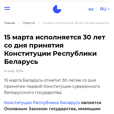
RU
Главная
Новости
15 марта исполняется 30 лет со дня принятия...
15 марта исполняется 30 лет
со дня принятия
Конституции Республики
Беларусь
14 мар. 2024
15 марта Беларусь отметит 30-летие со дня
принятия первой Конституции суверенного
белорусского государства.
Конституция Республики Беларусь
является
Основным Законом государства, имеющим