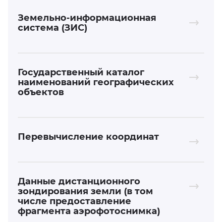
Земельно-информационная
система (ЗИС)
Государственный каталог
наименований географических
объектов
Перевычисление координат
Данные дистанционного
зондирования земли (в том
числе предоставление
фрагмента аэрофотоснимка)