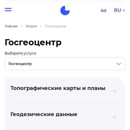
RU
Главная
Услуги
Госгеоцентр
Госгеоцентр
Выберите услуги
Госгеоцентр
Топографические карты и планы
Геодезические данные