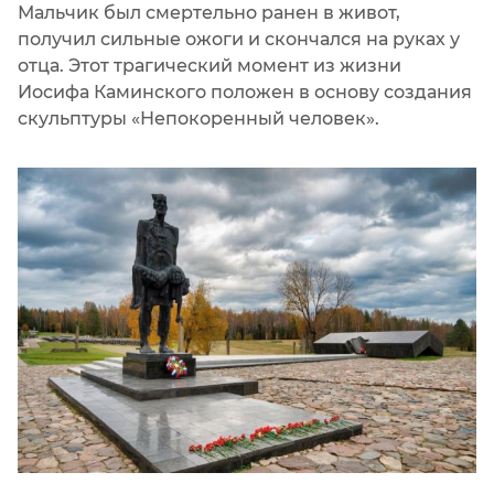
Мальчик был смертельно ранен в живот,
получил сильные ожоги и скончался на руках у
отца. Этот трагический момент из жизни
Иосифа Каминского положен в основу создания
скульптуры «Непокоренный человек».