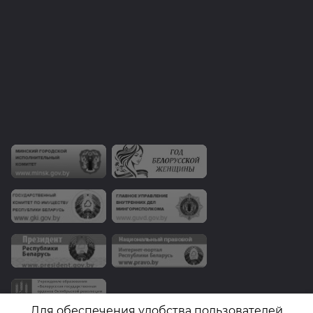
Для обеспечения удобства пользователей