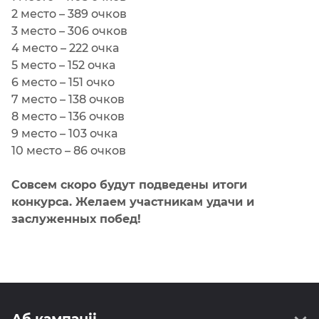
2 место – 389 очков
3 место – 306 очков
4 место – 222 очка
5 место – 152 очка
6 место – 151 очко
7 место – 138 очков
8 место – 136 очков
9 место – 103 очка
10 место – 86 очков
Совсем скоро будут подведены итоги
конкурса. Желаем участникам удачи и
заслуженных побед!