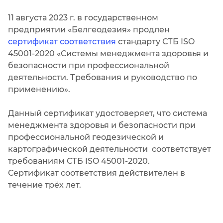
11 августа 2023 г. в государственном
предприятии «Белгеодезия» продлен
сертификат
соответствия
стандарту СТБ ISO
45001-2020 «Системы менеджмента здоровья и
безопасности при профессиональной
деятельности. Требования и руководство по
применению».
Данный сертификат удостоверяет, что система
менеджмента здоровья и безопасности при
профессиональной геодезической и
картографической деятельности соответствует
требованиям СТБ ISO 45001-2020.
Сертификат соответствия действителен в
течение трёх лет.