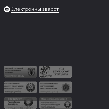
Электронны зварот