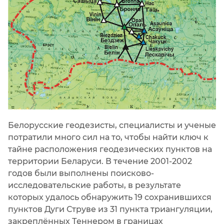
Белорусские геодезисты, специалисты и ученые
потратили много сил на то, чтобы найти ключ к
тайне расположения геодезических пунктов на
территории Беларуси. В течение 2001-2002
годов были выполнены поисково-
исследовательские работы, в результате
которых удалось обнаружить 19 сохранившихся
пунктов Дуги Струве из 31 пункта триангуляции,
закреплённых Теннером в границах