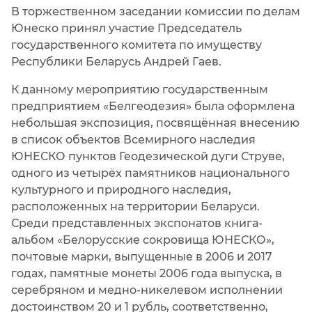
В торжественном заседании комиссии по делам
Юнеско принял участие Председатель
государственного комитета по имуществу
Республики Беларусь Андрей Гаев.
К данному мероприятию государственным
предприятием «Белгеодезия» была оформлена
небольшая экспозиция, посвящённая внесению
в список объектов Всемирного наследия
ЮНЕСКО пунктов Геодезической дуги Струве,
одного из четырёх памятников национального
культурного и природного наследия,
расположенных на территории Беларуси.
Среди представленных экспонатов книга-
альбом «Белорусские сокровища ЮНЕСКО»,
почтовые марки, выпущенные в 2006 и 2017
годах, памятные монеты 2006 года выпуска, в
серебряном и медно-никелевом исполнении
достоинством 20 и 1 рубль, соответственно,