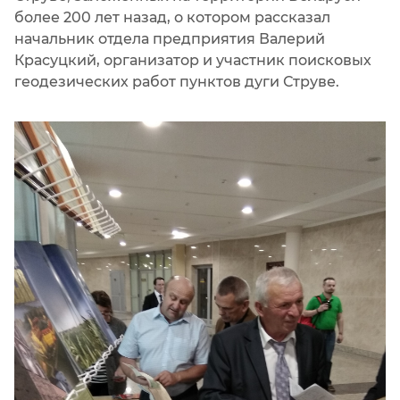
более 200 лет назад, о котором рассказал
начальник отдела предприятия Валерий
Красуцкий, организатор и участник поисковых
геодезических работ пунктов дуги Струве.