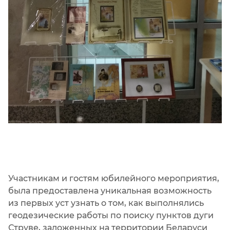
Участникам и гостям юбилейного мероприятия,
была предоставлена уникальная возможность
из первых уст узнать о том, как выполнялись
геодезические работы по поиску пунктов дуги
Струве, заложенных на территории Беларуси