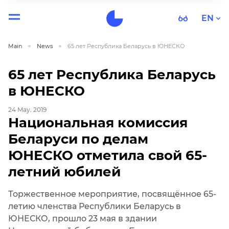
EN
Main
News
65 лет Республика Беларусь в ЮНЕСКО
65 лет Республика Беларусь
в ЮНЕСКО
24 May. 2019
Национальная комиссия
Беларуси по делам
ЮНЕСКО отметила свой 65-
летний юбилей
Торжественное мероприятие, посвящённое 65-
летию членства Республики Беларусь в
ЮНЕСКО, прошло 23 мая в здании