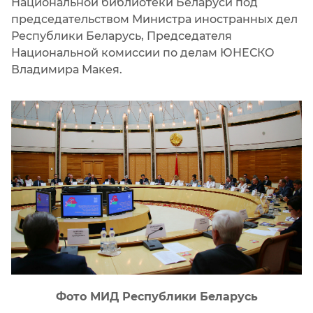
Национальной библиотеки Беларуси под
председательством Министра иностранных дел
Республики Беларусь, Председателя
Национальной комиссии по делам ЮНЕСКО
Владимира Макея.
Фото МИД Республики Беларусь