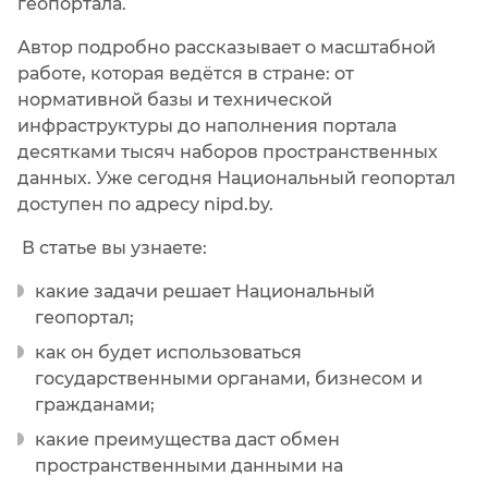
геопортала.
Автор подробно рассказывает о масштабной
работе, которая ведётся в стране: от
нормативной базы и технической
инфраструктуры до наполнения портала
десятками тысяч наборов пространственных
данных. Уже сегодня Национальный геопортал
доступен по адресу nipd.by.
В статье вы узнаете:
какие задачи решает Национальный
геопортал;
как он будет использоваться
государственными органами, бизнесом и
гражданами;
какие преимущества даст обмен
пространственными данными на